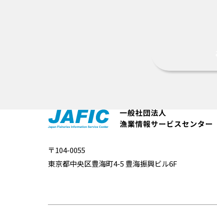
〒104-0055
東京都中央区豊海町4-5 豊海振興ビル6F