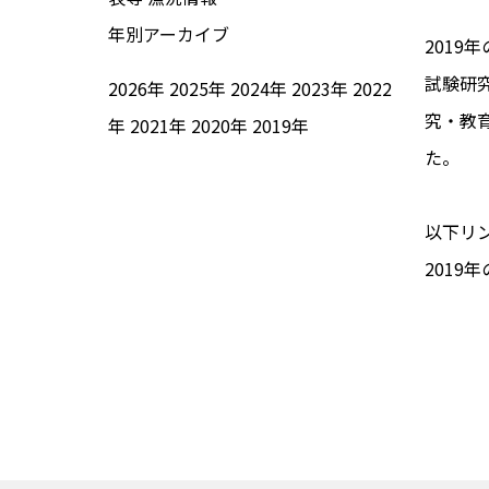
年別アーカイブ
201
試験研
2026年
2025年
2024年
2023年
2022
究・教
年
2021年
2020年
2019年
た。
以下リ
2019