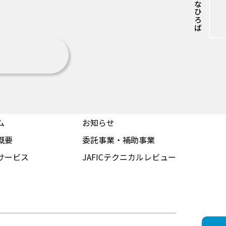
おさかなひろば
ム
お知らせ
概要
委託事業・補助事業
サービス
JAFICテクニカルレビュー