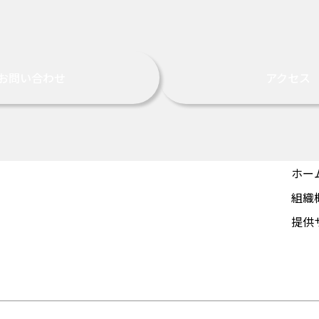
お問い合わせ
アクセス
ホー
組織
提供