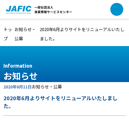
本文へ移動
トッ
お知らせ・
2020年6月よりサイトをリニューアルいたし
プ
公募
ました。
Information
お知らせ
お知らせ・公募
2020年6月11日
2020年6月よりサイトをリニューアルいたしまし
た。