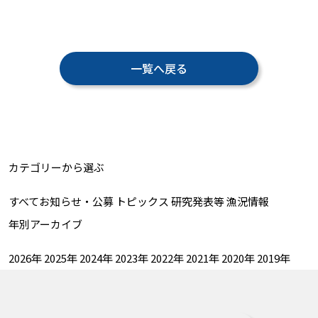
一覧へ戻る
カテゴリーから選ぶ
すべて
お知らせ・公募
トピックス
研究発表等
漁況情報
年別アーカイブ
2026年
2025年
2024年
2023年
2022年
2021年
2020年
2019年