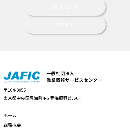
お問い合わせ
アクセス
〒104-0055
東京都中央区豊海町4-5 豊海振興ビル6F
ホーム
組織概要