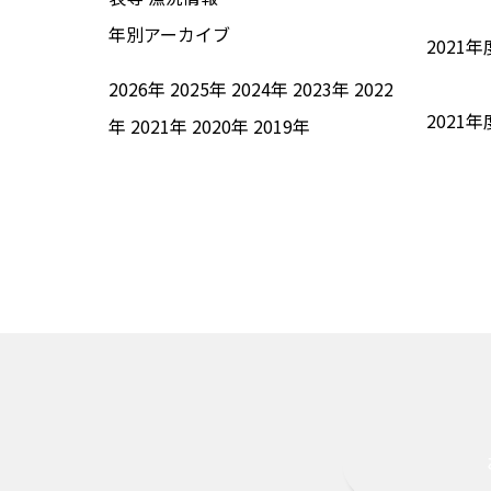
年別アーカイブ
202
2026年
2025年
2024年
2023年
2022
2021
年
2021年
2020年
2019年