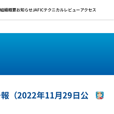
組織概要
お知らせ
JAFICテクニカルレビュー
アクセス
報（2022年11月29日公