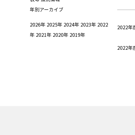
年別アーカイブ
2026年
2025年
2024年
2023年
2022
202
年
2021年
2020年
2019年
2022