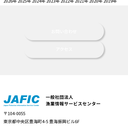
2026年
2025年
2024年
2023年
2022年
2021年
2020年
2019年
お問い合わせ
アクセス
〒104-0055
東京都中央区豊海町4-5 豊海振興ビル6F