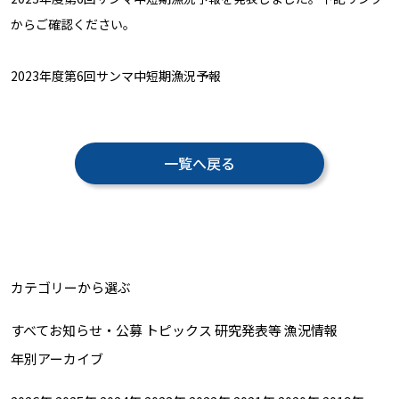
からご確認ください。
2023年度第6回サンマ中短期漁況予報
一覧へ戻る
カテゴリーから選ぶ
すべて
お知らせ・公募
トピックス
研究発表等
漁況情報
年別アーカイブ