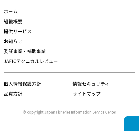
ホーム
組織概要
提供サービス
お知らせ
委託事業・補助事業
JAFICテクニカルレビュー
個人情報保護方針
情報セキュリティ
品質方針
サイトマップ
© copyright Japan Fisheries Information Service Center.