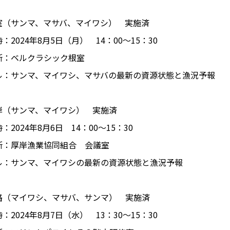
室（サンマ、マサバ、マイワシ） 実施済
024年8月5日（月） 14：00～15：30
ベルクラシック根室
ル：サンマ、マイワシ、マサバの最新の資源状態と漁況予報
岸（サンマ、マイワシ） 実施済
024年8月6日 14：00～15：30
厚岸漁業協同組合 会議室
ル：サンマ、マイワシの最新の資源状態と漁況予報
路（マイワシ、マサバ、サンマ） 実施済
024年8月7日（水） 13：30～15：30