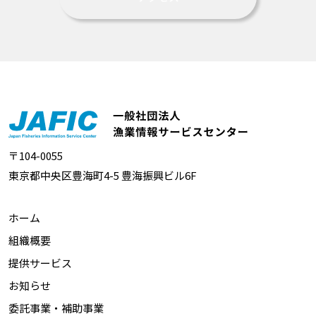
〒104-0055
東京都中央区豊海町4-5 豊海振興ビル6F
ホーム
組織概要
提供サービス
お知らせ
委託事業・補助事業