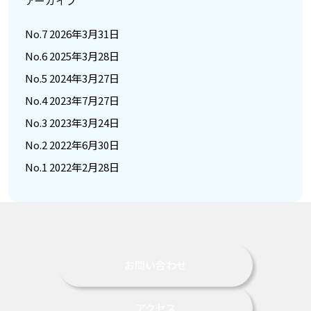
アーカイブ
No.7 2026年3月31日
No.6 2025年3月28日
No.5 2024年3月27日
No.4 2023年7月27日
No.3 2023年3月24日
No.2 2022年6月30日
No.1 2022年2月28日
お問い合わせ
アクセス