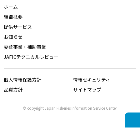
ホーム
組織概要
提供サービス
お知らせ
委託事業・補助事業
JAFICテクニカルレビュー
個人情報保護方針
情報セキュリティ
品質方針
サイトマップ
© copyright Japan Fisheries Information Service Center.