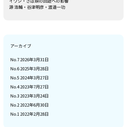
イワシ・さば類の回遊への影響
源 浩輔・谷津明彦・渡邉一功
アーカイブ
No.7 2026年3月31日
No.6 2025年3月28日
No.5 2024年3月27日
No.4 2023年7月27日
No.3 2023年3月24日
No.2 2022年6月30日
No.1 2022年2月28日