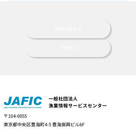
お問い合わせ
アクセス
〒104-0055
東京都中央区豊海町4-5 豊海振興ビル6F