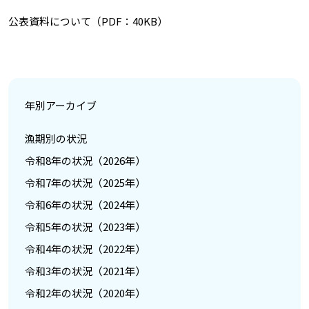
公表資料について（PDF：40KB）
年別アーカイブ
漁期別の状況
令和8年の状況（2026年）
令和7年の状況（2025年）
令和6年の状況（2024年）
令和5年の状況（2023年）
令和4年の状況（2022年）
令和3年の状況（2021年）
令和2年の状況（2020年）