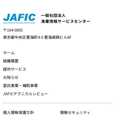
〒104-0055
東京都中央区豊海町4-5 豊海振興ビル6F
ホーム
組織概要
提供サービス
お知らせ
委託事業・補助事業
JAFICテクニカルレビュー
個人情報保護方針
情報セキュリティ