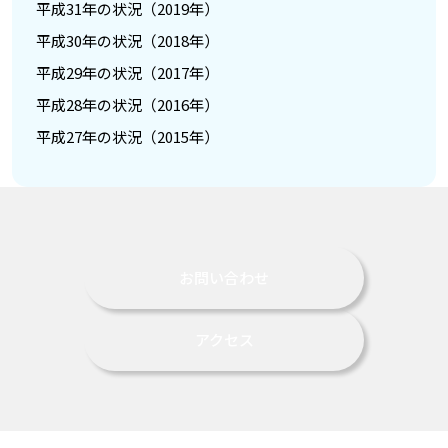
平成31年の状況（2019年）
平成30年の状況（2018年）
平成29年の状況（2017年）
平成28年の状況（2016年）
平成27年の状況（2015年）
お問い合わせ
アクセス