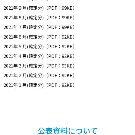
2021年９月(確定分)（PDF：99KB）
2021年８月(確定分)（PDF：99KB）
2021年７月(確定分)（PDF：99KB）
2021年６月(確定分)（PDF：92KB）
2021年５月(確定分)（PDF：92KB）
2021年４月(確定分)（PDF：92KB）
2021年３月(確定分)（PDF：93KB）
2021年２月(確定分)（PDF：92KB）
2021年１月(確定分)（PDF：92KB）
公表資料について